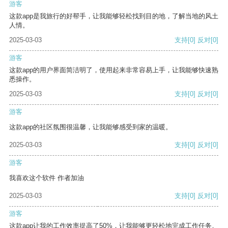
游客
这款app是我旅行的好帮手，让我能够轻松找到目的地，了解当地的风土
人情。
2025-03-03
支持
[0]
反对
[0]
游客
这款app的用户界面简洁明了，使用起来非常容易上手，让我能够快速熟
悉操作。
2025-03-03
支持
[0]
反对
[0]
游客
这款app的社区氛围很温馨，让我能够感受到家的温暖。
2025-03-03
支持
[0]
反对
[0]
游客
我喜欢这个软件 作者加油
2025-03-03
支持
[0]
反对
[0]
游客
这款app让我的工作效率提高了50%，让我能够更轻松地完成工作任务。