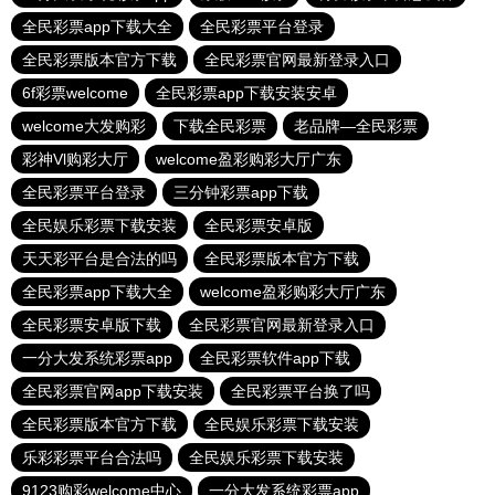
全民彩票app下载大全
全民彩票平台登录
全民彩票版本官方下载
全民彩票官网最新登录入口
6f彩票welcome
全民彩票app下载安装安卓
welcome大发购彩
下载全民彩票
老品牌—全民彩票
彩神Vl购彩大厅
welcome盈彩购彩大厅广东
全民彩票平台登录
三分钟彩票app下载
全民娱乐彩票下载安装
全民彩票安卓版
天天彩平台是合法的吗
全民彩票版本官方下载
全民彩票app下载大全
welcome盈彩购彩大厅广东
全民彩票安卓版下载
全民彩票官网最新登录入口
一分大发系统彩票app
全民彩票软件app下载
全民彩票官网app下载安装
全民彩票平台换了吗
全民彩票版本官方下载
全民娱乐彩票下载安装
乐彩彩票平台合法吗
全民娱乐彩票下载安装
9123购彩welcome中心
一分大发系统彩票app