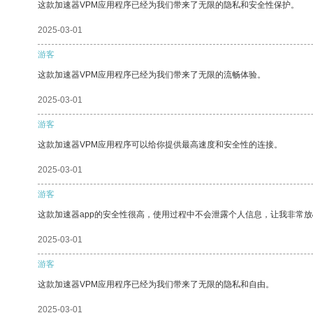
这款加速器VPM应用程序已经为我们带来了无限的隐私和安全性保护。
2025-03-01
游客
这款加速器VPM应用程序已经为我们带来了无限的流畅体验。
2025-03-01
游客
这款加速器VPM应用程序可以给你提供最高速度和安全性的连接。
2025-03-01
游客
这款加速器app的安全性很高，使用过程中不会泄露个人信息，让我非常放
2025-03-01
游客
这款加速器VPM应用程序已经为我们带来了无限的隐私和自由。
2025-03-01