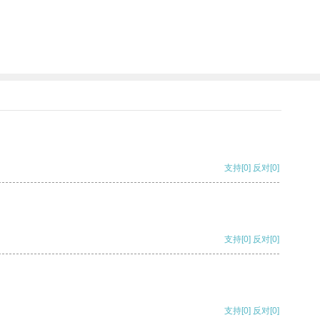
支持
[0]
反对
[0]
支持
[0]
反对
[0]
支持
[0]
反对
[0]