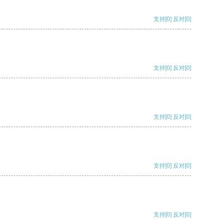
支持
[0]
反对
[0]
支持
[0]
反对
[0]
支持
[0]
反对
[0]
支持
[0]
反对
[0]
支持
[0]
反对
[0]