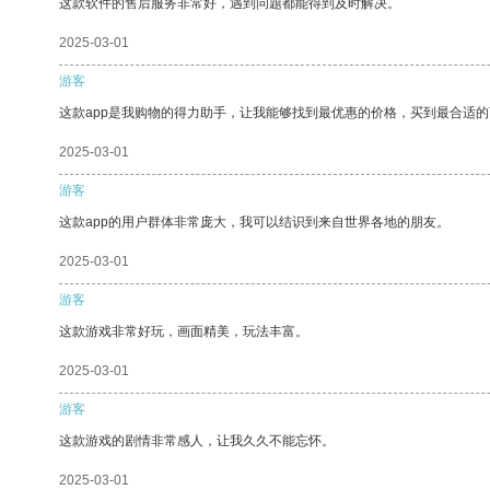
这款软件的售后服务非常好，遇到问题都能得到及时解决。
2025-03-01
游客
这款app是我购物的得力助手，让我能够找到最优惠的价格，买到最合适
2025-03-01
游客
这款app的用户群体非常庞大，我可以结识到来自世界各地的朋友。
2025-03-01
游客
这款游戏非常好玩，画面精美，玩法丰富。
2025-03-01
游客
这款游戏的剧情非常感人，让我久久不能忘怀。
2025-03-01