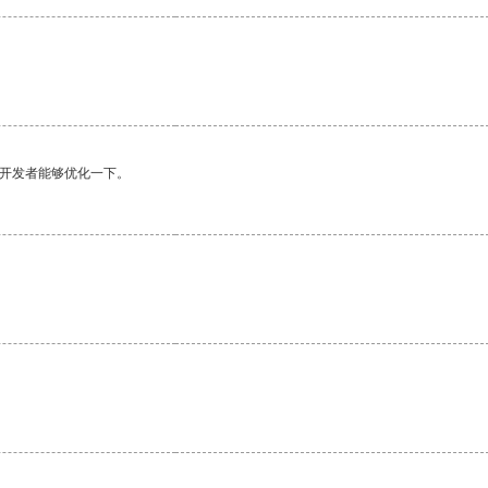
望开发者能够优化一下。