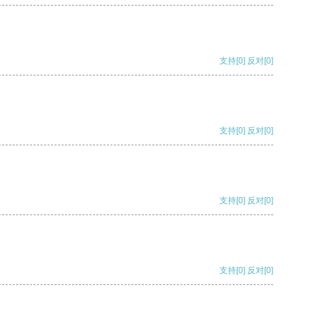
支持
[0]
反对
[0]
支持
[0]
反对
[0]
支持
[0]
反对
[0]
支持
[0]
反对
[0]