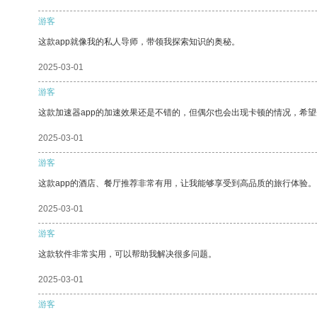
游客
这款app就像我的私人导师，带领我探索知识的奥秘。
2025-03-01
游客
这款加速器app的加速效果还是不错的，但偶尔也会出现卡顿的情况，希
2025-03-01
游客
这款app的酒店、餐厅推荐非常有用，让我能够享受到高品质的旅行体验。
2025-03-01
游客
这款软件非常实用，可以帮助我解决很多问题。
2025-03-01
游客