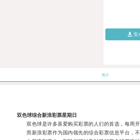
安
简介
双色球综合新浪彩票星期日
双色球是许多喜爱购买彩票的人们的首选，每周开
而新浪彩票作为国内领先的综合彩票信息平台，不仅