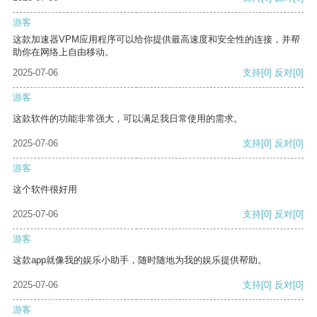
游客
这款加速器VPM应用程序可以给你提供最高速度和安全性的连接，并帮
助你在网络上自由移动。
2025-07-06
支持
[0]
反对
[0]
游客
这款软件的功能非常强大，可以满足我日常使用的需求。
2025-07-06
支持
[0]
反对
[0]
游客
这个软件很好用
2025-07-06
支持
[0]
反对
[0]
游客
这款app就像我的娱乐小助手，随时随地为我的娱乐提供帮助。
2025-07-06
支持
[0]
反对
[0]
游客