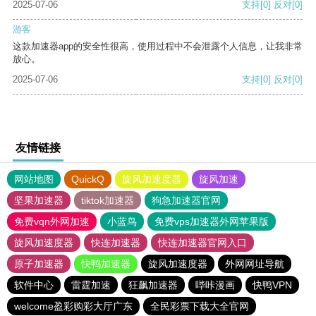
2025-07-06
支持
[0]
反对
[0]
游客
这款加速器app的安全性很高，使用过程中不会泄露个人信息，让我非常
放心。
2025-07-06
支持
[0]
反对
[0]
友情链接
网站地图
QuickQ
旋风加速度器
旋风加速
坚果加速器
tiktok加速器
狗急加速器官网
免费vqn外网加速
小蓝鸟
免费vps加速器外网苹果版
旋风加速度器
快连加速器
快连加速器官网入口
原子加速器
快鸭加速器
旋风加速度器
外网网址导航
软件中心
雷霆加速
狂飙加速器
哔咔漫画
快鸭VPN
welcome盈彩购彩大厅广东
全民彩票下载大全官网