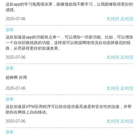
这款app的学习氛围很浓厚，能够激励我不断学习，让我能够取得更好的
成绩。
2025-07-06
支持
[0]
反对
[0]
游客
这款加速器app的功能有点单一，可以增加一些新功能。比如，可以增加
一个自动切换线路的功能，这样就可以根据网络情况自动选择最优的线
路，从而获得更好的加速效果。
2025-07-06
支持
[0]
反对
[0]
游客
超棒啊 好用
2025-07-06
支持
[0]
反对
[0]
游客
这款加速器VPM应用程序可以给你提供最高速度和安全性的连接，并帮
助你在网络上自由移动。
2025-07-06
支持
[0]
反对
[0]
游客