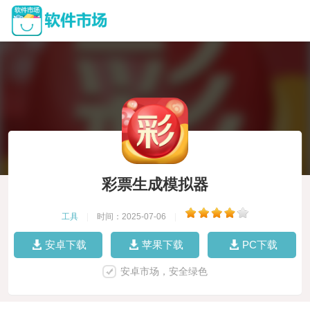
彩票生成模拟器
工具
|
时间：2025-07-06
|
安卓下载
苹果下载
PC下载
安卓市场，安全绿色