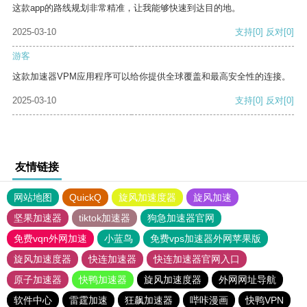
这款app的路线规划非常精准，让我能够快速到达目的地。
2025-03-10
支持
[0]
反对
[0]
游客
这款加速器VPM应用程序可以给你提供全球覆盖和最高安全性的连接。
2025-03-10
支持
[0]
反对
[0]
友情链接
网站地图
QuickQ
旋风加速度器
旋风加速
坚果加速器
tiktok加速器
狗急加速器官网
免费vqn外网加速
小蓝鸟
免费vps加速器外网苹果版
旋风加速度器
快连加速器
快连加速器官网入口
原子加速器
快鸭加速器
旋风加速度器
外网网址导航
软件中心
雷霆加速
狂飙加速器
哔咔漫画
快鸭VPN