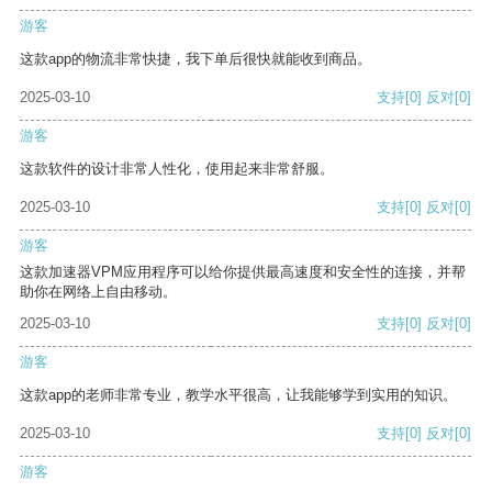
游客
这款app的物流非常快捷，我下单后很快就能收到商品。
2025-03-10
支持
[0]
反对
[0]
游客
这款软件的设计非常人性化，使用起来非常舒服。
2025-03-10
支持
[0]
反对
[0]
游客
这款加速器VPM应用程序可以给你提供最高速度和安全性的连接，并帮
助你在网络上自由移动。
2025-03-10
支持
[0]
反对
[0]
游客
这款app的老师非常专业，教学水平很高，让我能够学到实用的知识。
2025-03-10
支持
[0]
反对
[0]
游客