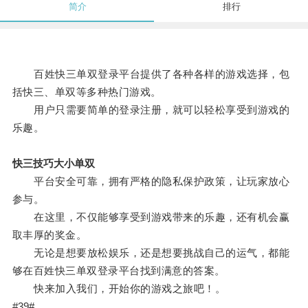
简介
排行
百姓快三单双登录平台提供了各种各样的游戏选择，包
括快三、单双等多种热门游戏。
用户只需要简单的登录注册，就可以轻松享受到游戏的
乐趣。
快三技巧大小单双
平台安全可靠，拥有严格的隐私保护政策，让玩家放心
参与。
在这里，不仅能够享受到游戏带来的乐趣，还有机会赢
取丰厚的奖金。
无论是想要放松娱乐，还是想要挑战自己的运气，都能
够在百姓快三单双登录平台找到满意的答案。
快来加入我们，开始你的游戏之旅吧！。
#39#