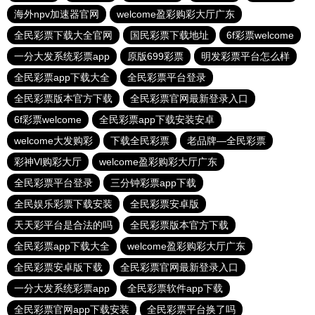
海外npv加速器官网
welcome盈彩购彩大厅广东
全民彩票下载大全官网
国民彩票下载地址
6f彩票welcome
一分大发系统彩票app
原版699彩票
明发彩票平台怎么样
全民彩票app下载大全
全民彩票平台登录
全民彩票版本官方下载
全民彩票官网最新登录入口
6f彩票welcome
全民彩票app下载安装安卓
welcome大发购彩
下载全民彩票
老品牌—全民彩票
彩神Vl购彩大厅
welcome盈彩购彩大厅广东
全民彩票平台登录
三分钟彩票app下载
全民娱乐彩票下载安装
全民彩票安卓版
天天彩平台是合法的吗
全民彩票版本官方下载
全民彩票app下载大全
welcome盈彩购彩大厅广东
全民彩票安卓版下载
全民彩票官网最新登录入口
一分大发系统彩票app
全民彩票软件app下载
全民彩票官网app下载安装
全民彩票平台换了吗