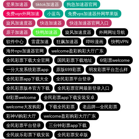
坚果加速器
tiktok加速器
狗急加速器官网
免费vqn外网加速
小蓝鸟
免费vps加速器外网苹果版
旋风加速度器
快连加速器
快连加速器官网入口
原子加速器
快鸭加速器
旋风加速度器
外网网址导航
软件中心
雷霆加速
狂飙加速器
哔咔漫画
快鸭VPN
海外npv加速器官网
welcome盈彩购彩大厅广东
全民彩票下载大全官网
国民彩票下载地址
6f彩票welcome
一分大发系统彩票app
原版699彩票
明发彩票平台怎么样
全民彩票app下载大全
全民彩票平台登录
全民彩票版本官方下载
全民彩票官网最新登录入口
6f彩票welcome
全民彩票app下载安装安卓
welcome大发购彩
下载全民彩票
老品牌—全民彩票
彩神Vl购彩大厅
welcome盈彩购彩大厅广东
全民彩票平台登录
三分钟彩票app下载
全民娱乐彩票下载安装
全民彩票安卓版