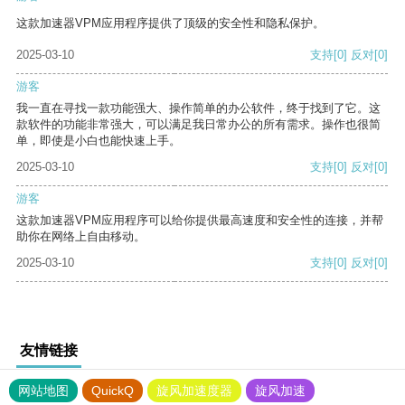
这款加速器VPM应用程序提供了顶级的安全性和隐私保护。
2025-03-10
支持
[0]
反对
[0]
游客
我一直在寻找一款功能强大、操作简单的办公软件，终于找到了它。这
款软件的功能非常强大，可以满足我日常办公的所有需求。操作也很简
单，即使是小白也能快速上手。
2025-03-10
支持
[0]
反对
[0]
游客
这款加速器VPM应用程序可以给你提供最高速度和安全性的连接，并帮
助你在网络上自由移动。
2025-03-10
支持
[0]
反对
[0]
友情链接
网站地图
QuickQ
旋风加速度器
旋风加速