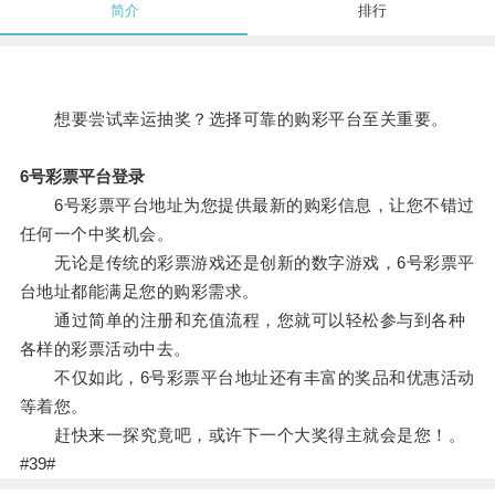
简介
排行
想要尝试幸运抽奖？选择可靠的购彩平台至关重要。
6号彩票平台登录
6号彩票平台地址为您提供最新的购彩信息，让您不错过
任何一个中奖机会。
无论是传统的彩票游戏还是创新的数字游戏，6号彩票平
台地址都能满足您的购彩需求。
通过简单的注册和充值流程，您就可以轻松参与到各种
各样的彩票活动中去。
不仅如此，6号彩票平台地址还有丰富的奖品和优惠活动
等着您。
赶快来一探究竟吧，或许下一个大奖得主就会是您！。
#39#