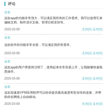
评论
游客
这款app的功能非常强大，可以满足我所有的工作需求。我可以使用它来
编辑文档、制作演示文稿、管理日程安排等。
2025-03-09
支持
[0]
反对
[0]
游客
这款软件的功能非常全面，可以满足我所有需求。
2025-03-09
支持
[0]
反对
[0]
游客
这款app的用户界面简洁明了，使用起来非常容易上手，让我能够快速熟
悉操作。
2025-03-09
支持
[0]
反对
[0]
游客
这款加速器VPM应用程序可以给你提供最高速度和安全性的连接，并帮
助你在网络上自由移动。
2025-03-09
支持
[0]
反对
[0]