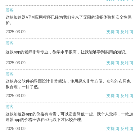
游客
这款加速器VPM应用程序已经为我们带来了无限的流畅体验和安全性保
护。
2025-03-09
支持
[0]
反对
[0]
游客
这款app的老师非常专业，教学水平很高，让我能够学到实用的知识。
2025-03-09
支持
[0]
反对
[0]
游客
这款办公软件的界面设计非常简洁，使用起来非常方便。功能的布局也
很合理，一目了然。
2025-03-09
支持
[0]
反对
[0]
游客
这款加速器app的价格有点贵，可以适当降低一些。我个人觉得，一款加
速器app的价格应该在50元以下才比较合理。
2025-03-09
支持
[0]
反对
[0]