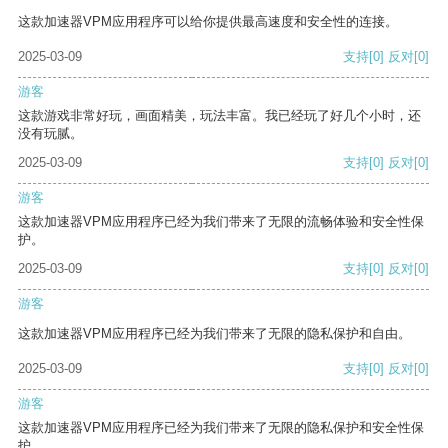
这款加速器VPM应用程序可以给你提供最高速度和安全性的连接。
2025-03-09
支持
[0]
反对
[0]
游客
这款游戏非常好玩，画面精美，玩法丰富。我已经玩了好几个小时，还
没有玩腻。
2025-03-09
支持
[0]
反对
[0]
游客
这款加速器VPM应用程序已经为我们带来了无限的流畅体验和安全性保
护。
2025-03-09
支持
[0]
反对
[0]
游客
这款加速器VPM应用程序已经为我们带来了无限的隐私保护和自由。
2025-03-09
支持
[0]
反对
[0]
游客
这款加速器VPM应用程序已经为我们带来了无限的隐私保护和安全性保
护。