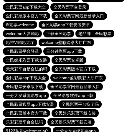
全民彩票app下载大全
全民彩票平台登录
全民彩票版本官方下载
全民彩票官网最新登录入口
6f彩票welcome
全民彩票app下载安装安卓
welcome大发购彩
下载全民彩票
老品牌—全民彩票
彩神Vl购彩大厅
welcome盈彩购彩大厅广东
全民彩票平台登录
三分钟彩票app下载
全民娱乐彩票下载安装
全民彩票安卓版
天天彩平台是合法的吗
全民彩票版本官方下载
全民彩票app下载大全
welcome盈彩购彩大厅广东
全民彩票安卓版下载
全民彩票官网最新登录入口
一分大发系统彩票app
全民彩票软件app下载
全民彩票官网app下载安装
全民彩票平台换了吗
全民彩票版本官方下载
全民娱乐彩票下载安装
乐彩彩票平台合法吗
全民娱乐彩票下载安装
9123购彩welcome中心
一分大发系统彩票app