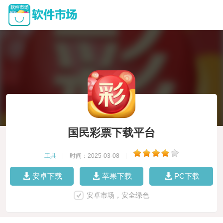
国民彩票下载平台
工具
|
时间：2025-03-08
|
安卓下载
苹果下载
PC下载
安卓市场，安全绿色