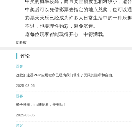
中奖的概率较高，而且奖金额度也相对较小，适合
中奖后可以凭借彩票去指定的地点兑奖，也可以通
彩票天天乐已经成为许多人日常生活中的一种乐趣
不过，也要理性购彩，避免沉迷。
愿每位玩家都能玩得开心，中得满载。
#39#
评论
游客
这款加速器VPM应用程序已经为我们带来了无限的隐私和自由。
2025-03-06
游客
梯子神器，ins随便看，美美哒！
2025-03-06
游客