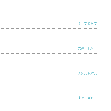
支持
[0]
反对
[0]
支持
[0]
反对
[0]
支持
[0]
反对
[0]
支持
[0]
反对
[0]