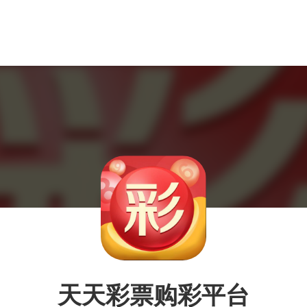
天天彩票购彩平台