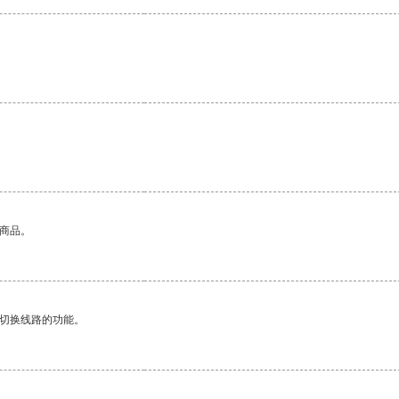
。
的商品。
动切换线路的功能。