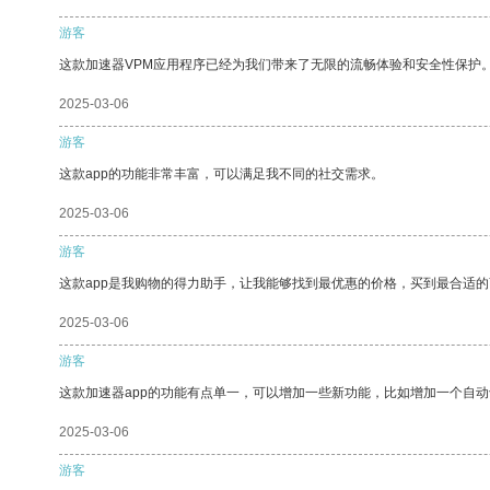
游客
这款加速器VPM应用程序已经为我们带来了无限的流畅体验和安全性保护
2025-03-06
游客
这款app的功能非常丰富，可以满足我不同的社交需求。
2025-03-06
游客
这款app是我购物的得力助手，让我能够找到最优惠的价格，买到最合适
2025-03-06
游客
这款加速器app的功能有点单一，可以增加一些新功能，比如增加一个自
2025-03-06
游客