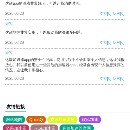
这款app的游戏非常好玩，可以让我消磨时间。
2025-03-28
支持
[0]
反对
[0]
游客
这款软件非常实用，可以帮助我解决很多问题。
2025-03-28
支持
[0]
反对
[0]
游客
这款加速器app的安全性很高，使用过程中不会泄露个人信息，这让我很
放心。我以前使用过一些其他的加速器app，经常会出现个人信息泄露的
情况，这让我非常担心。
2025-03-28
支持
[0]
反对
[0]
友情链接
网站地图
QuickQ
旋风加速度器
旋风加速
坚果加速器
tiktok加速器
狗急加速器官网