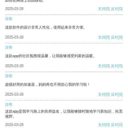
助你在网络上自由移动。
2025-03-28
支持
[0]
反对
[0]
游客
这款软件的设计非常人性化，使用起来非常方便。
2025-03-28
支持
[0]
反对
[0]
游客
这款app的社区氛围很温馨，让我能够感受到家的温暖。
2025-03-28
支持
[0]
反对
[0]
游客
超级好用的加速器，妈妈再也不用担心我的学习啦！
2025-03-28
支持
[0]
反对
[0]
游客
这款app是我学习路上的良师益友，让我能够随时随地学习新知识，拓宽
视野。
2025-03-28
支持
[0]
反对
[0]