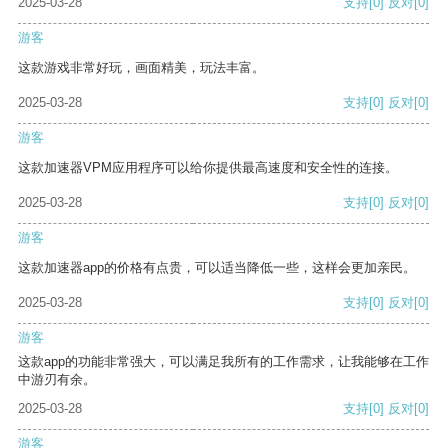
2025-03-28
支持
[0]
反对
[0]
游客
这款游戏非常好玩，画面精美，玩法丰富。
2025-03-28
支持
[0]
反对
[0]
游客
这款加速器VPM应用程序可以给你提供最高速度和安全性的连接。
2025-03-28
支持
[0]
反对
[0]
游客
这款加速器app的价格有点贵，可以适当降低一些，这样会更加亲民。
2025-03-28
支持
[0]
反对
[0]
游客
这款app的功能非常强大，可以满足我所有的工作需求，让我能够在工作
中游刃有余。
2025-03-28
支持
[0]
反对
[0]
游客