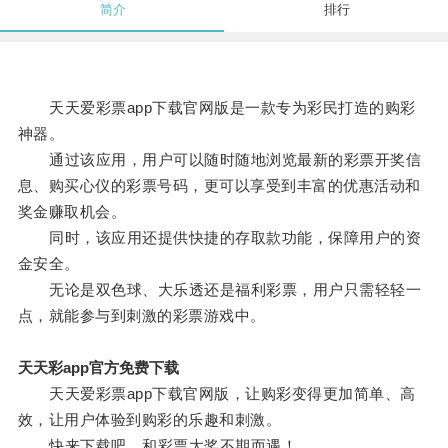
简介
排行
天天爱彩票app下载官网版是一款专为彩民打造的购彩
神器。
通过该应用，用户可以随时随地浏览最新的彩票开奖信
息、购买心仪的彩票号码，更可以享受到丰富的优惠活动和
奖金赚取机会。
同时，该应用还提供快捷的存取款功能，保障用户的资
金安全。
无论是双色球、大乐透还是福利彩票，用户只需轻轻一
点，就能参与到刺激的彩票游戏中。
天天彩app官方免费下载
天天爱彩票app下载官网版，让购彩变得更加简单、高
效，让用户体验到购彩的乐趣和刺激。
快来下载吧，和彩票大奖不期而遇！。